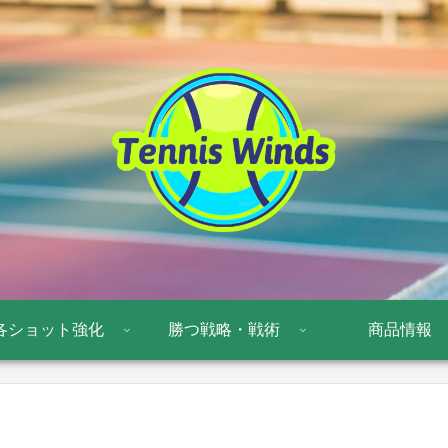
各ショット強化
勝つ戦略・戦術
商品情報