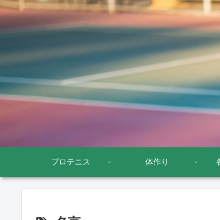
プロテニス
体作り