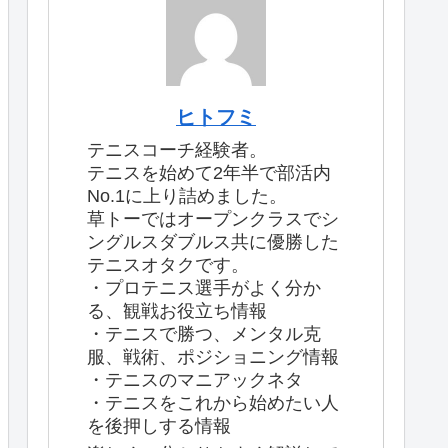
ヒトフミ
テニスコーチ経験者。
テニスを始めて2年半で部活内
No.1に上り詰めました。
草トーではオープンクラスでシ
ングルスダブルス共に優勝した
テニスオタクです。
・プロテニス選手がよく分か
る、観戦お役立ち情報
・テニスで勝つ、メンタル克
服、戦術、ポジショニング情報
・テニスのマニアックネタ
・テニスをこれから始めたい人
を後押しする情報