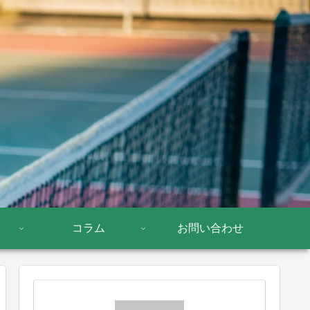
コラム
お問い合わせ