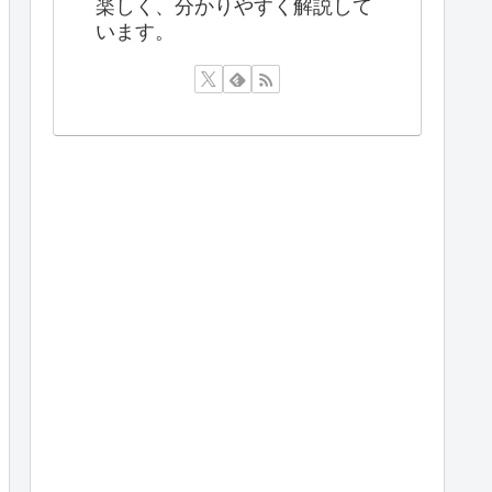
楽しく、分かりやすく解説して
います。