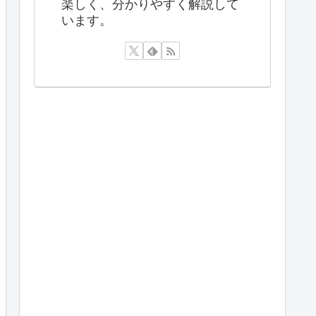
楽しく、分かりやすく解説して
います。