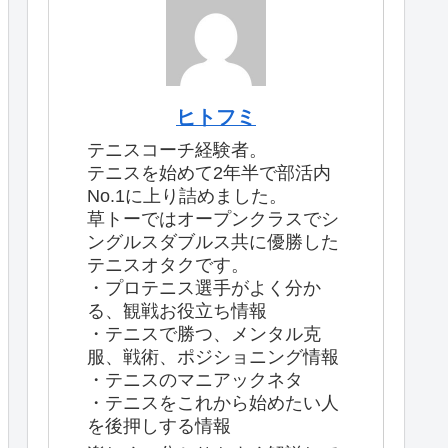
ヒトフミ
テニスコーチ経験者。
テニスを始めて2年半で部活内
No.1に上り詰めました。
草トーではオープンクラスでシ
ングルスダブルス共に優勝した
テニスオタクです。
・プロテニス選手がよく分か
る、観戦お役立ち情報
・テニスで勝つ、メンタル克
服、戦術、ポジショニング情報
・テニスのマニアックネタ
・テニスをこれから始めたい人
を後押しする情報