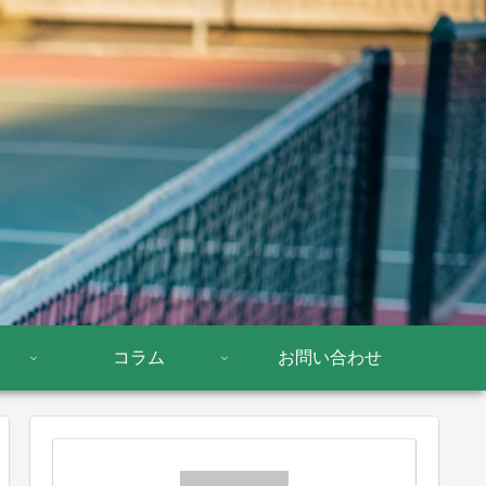
コラム
お問い合わせ