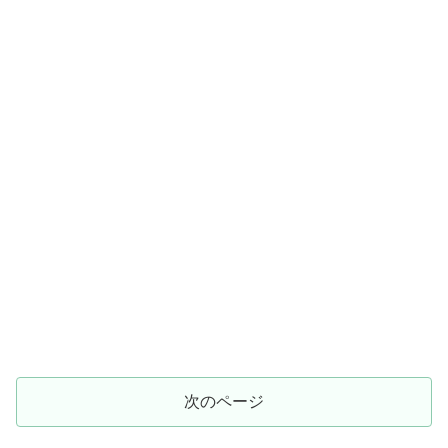
次のページ