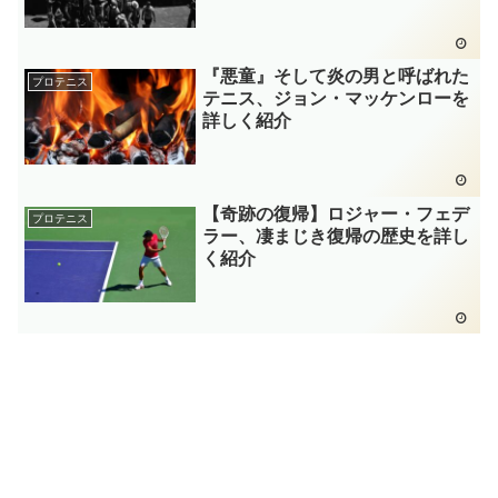
『悪童』そして炎の男と呼ばれた
プロテニス
テニス、ジョン・マッケンローを
詳しく紹介
【奇跡の復帰】ロジャー・フェデ
プロテニス
ラー、凄まじき復帰の歴史を詳し
く紹介