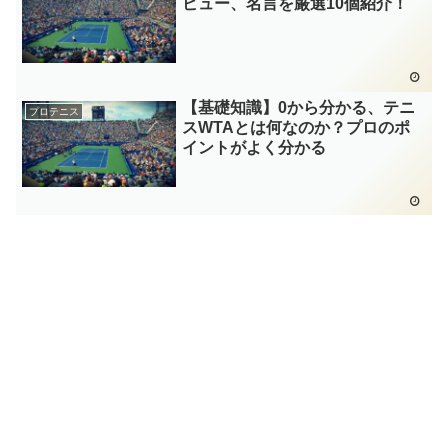
ビュー、名言を厳選10個紹介！
【基礎知識】0から分かる、テニ
プロテニス
スWTAとは何なのか？プロのポ
イントがよく分かる