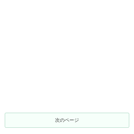
次のページ