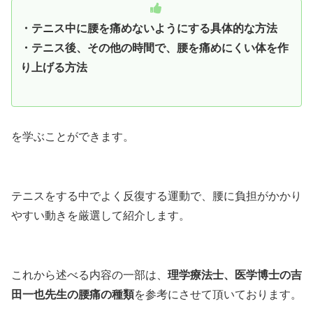
・テニス中に腰を痛めないようにする具体的な方法
・テニス後、その他の時間で、腰を痛めにくい体を作
り上げる方法
を学ぶことができます。
テニスをする中でよく反復する運動で、腰に負担がかかり
やすい動きを厳選して紹介します。
これから述べる内容の一部は、
理学療法士、医学博士の吉
田一也先生の腰痛の種類
を参考にさせて頂いております。