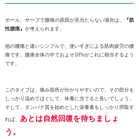
ボール、サーブで腰痛の原因が見当たらない場合は、
『筋
性腰痛』
が考えられます。
他の腰痛と違いシンプルで、使いすぎによる筋肉疲労の腰
痛です。腰痛全体の中でおよそ10%がこれに相当するよう
です。
このタイプは、痛み箇所が分かりやすいので、その部分を
しっかり温めてほぐして、休養に当てると良いでしょう。
そして、タンパク質を始めとした栄養素をしっかり摂取す
あとは自然回復を待ちましょ
れば、
う。