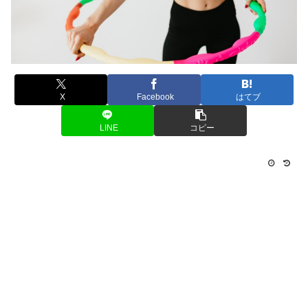
X
Facebook
はてブ
LINE
コピー