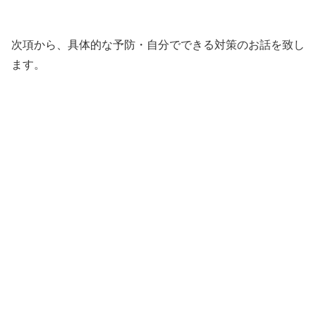
次項から、具体的な予防・自分でできる対策のお話を致し
ます。