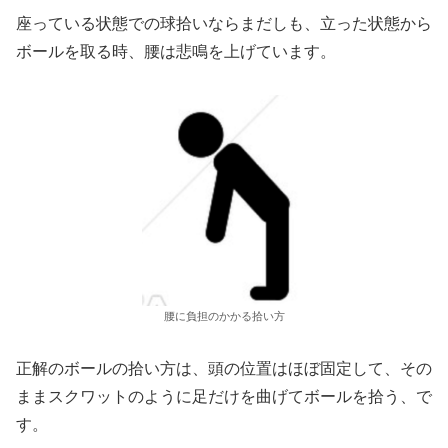
座っている状態での球拾いならまだしも、立った状態から
ボールを取る時、腰は悲鳴を上げています。
腰に負担のかかる拾い方
正解のボールの拾い方は、頭の位置はほぼ固定して、その
ままスクワットのように足だけを曲げてボールを拾う、で
す。