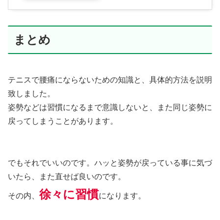
まとめ
テニスで腰痛にならないための知識と、具体的方法を説明
致しました。
姿勢などは習慣になるまで意識しないと、また同じ姿勢に
戻ってしまうことがあります。
でもそれでいいのです。ハッと姿勢が戻っている事に気づ
いたら、また直せば良いのです。
徐々に習慣
その内、
になります。