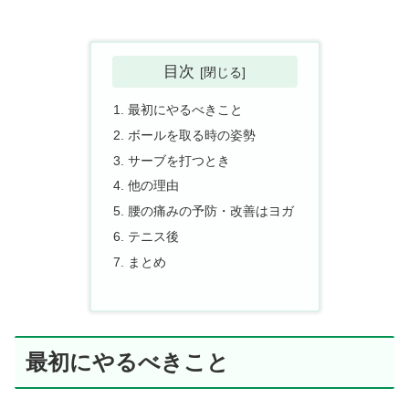
目次
最初にやるべきこと
ボールを取る時の姿勢
サーブを打つとき
他の理由
腰の痛みの予防・改善はヨガ
テニス後
まとめ
最初にやるべきこと