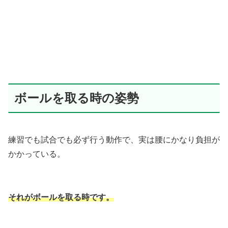
ボールを取る時の姿勢
練習でも試合でも必ず行う動作で、実は腰にかなり負担が
かかっている。
それがボールを取る時です。