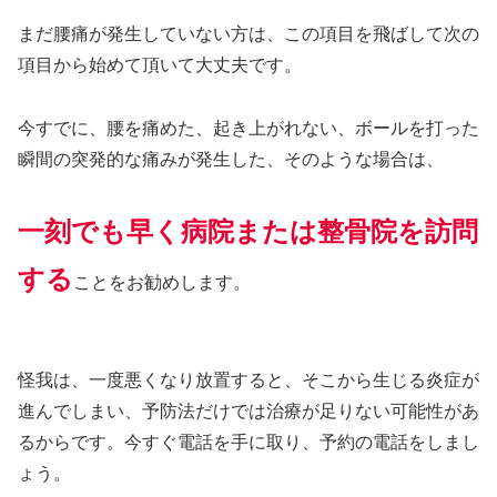
まだ腰痛が発生していない方は、この項目を飛ばして次の
項目から始めて頂いて大丈夫です。
今すでに、腰を痛めた、起き上がれない、ボールを打った
瞬間の突発的な痛みが発生した、そのような場合は、
一刻でも早く病院または整骨院を訪問
する
ことをお勧めします。
怪我は、一度悪くなり放置すると、そこから生じる炎症が
進んでしまい、予防法だけでは治療が足りない可能性があ
るからです。今すぐ電話を手に取り、予約の電話をしまし
ょう。