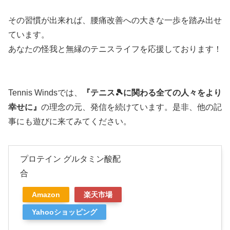
その習慣が出来れば、腰痛改善への大きな一歩を踏み出せ
ています。
あなたの怪我と無縁のテニスライフを応援しております！
Tennis Windsでは、
『テニス🎾に関わる全ての人々をより
幸せに』
の理念の元、発信を続けています。是非、他の記
事にも遊びに来てみてください。
プロテイン グルタミン酸配
合
Amazon
楽天市場
Yahooショッピング