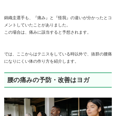
錦織圭選手も、『痛み』と『怪我』の違いが分かったとコ
メントしていたことがありました。
この場合は、痛みに該当すると予想されます。
では、ここからはテニスをしている時以外で、抜群の腰痛
になりにくい体の作り方を紹介します。
腰の痛みの予防・改善はヨガ