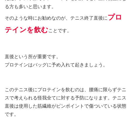
る方も多いと思います。
プロ
そのような時にお勧めなのが、テニス終了直後に
テインを飲む
ことです。
直後という所が重要です。
プロテインはバッグに予め入れて起きましょう。
このテニス後にプロテインを飲むのは、腰痛に限らずテニ
スで考えられる怪我全てに対する予防になります。テニス
直後は使用した筋繊維がピンポイントで傷ついている状態
です。