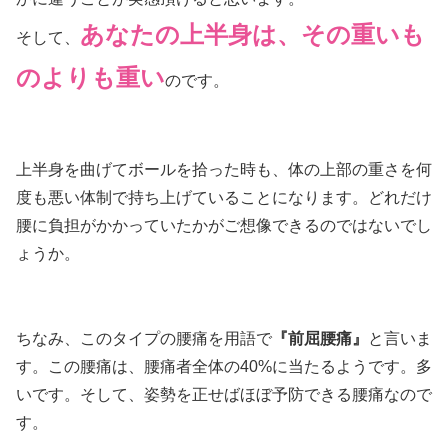
あなたの上半身は、その重いも
そして、
のよりも重い
のです。
上半身を曲げてボールを拾った時も、体の上部の重さを何
度も悪い体制で持ち上げていることになります。どれだけ
腰に負担がかかっていたかがご想像できるのではないでし
ょうか。
ちなみ、このタイプの腰痛を用語で
『前屈腰痛』
と言いま
す。この腰痛は、腰痛者全体の40%に当たるようです。多
いです。そして、姿勢を正せばほぼ予防できる腰痛なので
す。