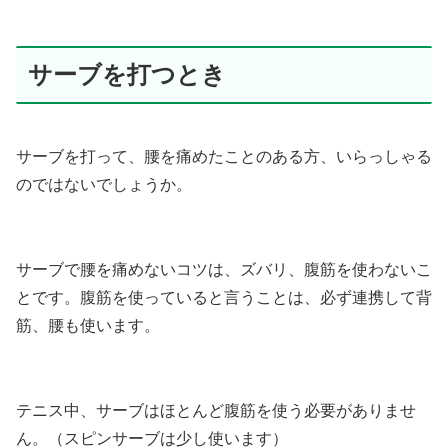
サーブを打つとき
サーブを打って、腰を痛めたことのある方、いらっしゃる
のではないでしょうか。
サーブで腰を痛めないコツは、ズバリ、腹筋を使わないこ
とです。腹筋を使っていると言うことは、必ず連携して背
筋、腰も使います。
テニス中、サーブはほとんど腹筋を使う必要がありませ
ん。（スピンサーブは少し使います）