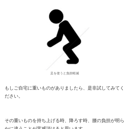
足を使うと負担軽減
もしご自宅に重いものがありましたら、是非試してみてく
ださい。
その重いものを持ち上げる時、降ろす時、腰の負担が明ら
かに違うことが実感頂けると思います。