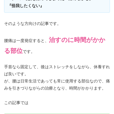
『怪我したくない』
そのような方向けの記事です。
治すのに時間がかか
腰痛は一度発症すると、
る部位
です。
手首なら固定して、後はストレッチをしながら、休養すれ
ば良いです。
が、腰は日常生活であっても常に使用する部位なので、痛
みを引きづりながらの治療となり、時間がかかります。
この記事では