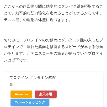
ここからの超回復期間に効率的にタンパク質を摂取するこ
とで、効率的な筋力強化を進めることができるからです。
テニス選手の理想の体型に近づきます。
ちなみに、プロテインのお勧めはグルタミン酸の入ったプ
ロテインで、壊れた筋肉を修復するスピードが早まる傾向
があります。元テニスコーチの筆者が使っていたプロテイ
ンは以下です。
プロテイン グルタミン酸配
合
Amazon
楽天市場
Yahooショッピング