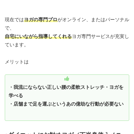
現在では
ヨガの専門プロ
がオンライン、またはパーソナル
で、
自宅にいながら指導してくれる
ヨガ専門サービスが充実し
ています。
メリットは
・我流にならない正しい腰の柔軟ストレッチ・ヨガを
学べる
・店舗まで足を運ぶというあの億劫な行動が必要ない