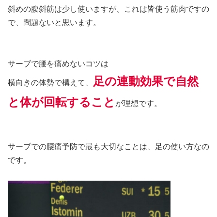
斜めの腹斜筋は少し使いますが、これは皆使う筋肉ですの
で、問題ないと思います。
サーブで腰を痛めないコツは
足の連動効果で自然
横向きの体勢で構えて、
と体が回転すること
が理想です。
サーブでの腰痛予防で最も大切なことは、足の使い方なの
です。