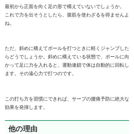
最初から正面を向く足の形で構えていないでしょうか。
これで力を出そうとしたら、腹筋を使わざるを得ませんよ
ね。
ただ、斜めに構えてボールを打つときに軽くジャンプした
らどうでしょうか。斜めに構えている状態で、ボールに向
かって足に力を入れると、運動連鎖で体は自動的に回転し
ます。その遠心力で打つのです。
この打ち方を習慣にできれば、サーブの腰痛予防に絶大な
効果を発揮します。
他の理由