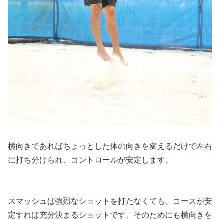
横向きであればちょっとした体の向きを変えるだけで左右
に打ち分けられ、コントロールが安定します。
スマッシュは強烈なショットを打たなくても、コースが安
定すれば充分決まるショットです。そのためにも横向きを