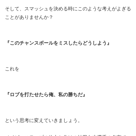
そして、スマッシュを決める時にこのような考えがよぎる
ことがありませんか？
『このチャンスボールをミスしたらどうしよう』
これを
『ロブを打たせたら俺、私の勝ちだ』
という思考に変えていきましょう。