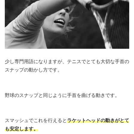
少し専門用語になりますが、テニスでとても大切な手首の
スナップの動かし方です。
野球のスナップと同じように手首を曲げる動きです。
スマッシュでこれを行えると
ラケットヘッドの動きがとて
も安定します。