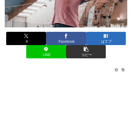
X
Facebook
はてブ
LINE
コピー