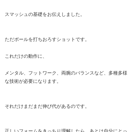
スマッシュの基礎をお伝えしました。
ただボールを打ちおろすショットです。
これだけの動作に、
メンタル、フットワーク、両腕のバランスなど、多種多様
な技術が必要になります。
それだけまだまだ伸び代があるのです。
正しいフォームをきっちり理解したら、あとは自分にとっ