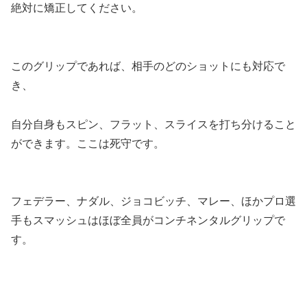
絶対に矯正してください。
このグリップであれば、相手のどのショットにも対応で
き、
自分自身もスピン、フラット、スライスを打ち分けること
ができます。ここは死守です。
フェデラー、ナダル、ジョコビッチ、マレー、ほかプロ選
手もスマッシュはほぼ全員がコンチネンタルグリップで
す。