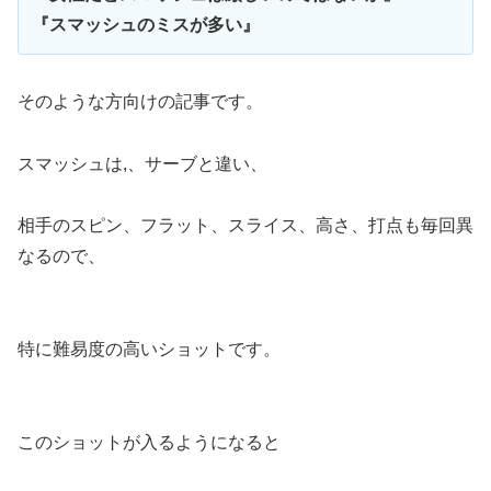
『スマッシュのミスが多い』
そのような方向けの記事です。
スマッシュは,、サーブと違い、
相手のスピン、フラット、スライス、高さ、打点も毎回異
なるので、
特に難易度の高いショットです。
このショットが入るようになると