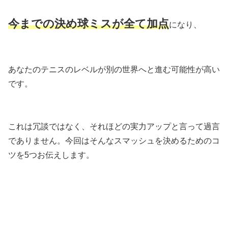
今までの決め球ミスが全て加点
になり、
あなたのテニスのレベルが別の世界へと進む可能性が高い
です。
これは冗談ではなく、それほどの実力アップと言って過言
でありません。今回はそんなスマッシュを決めるためのコ
ツを5つお伝えします。