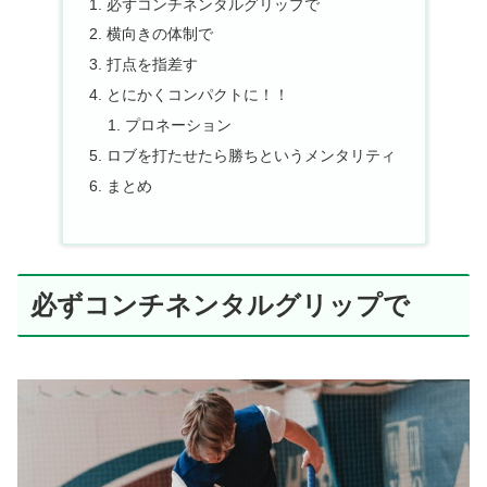
必ずコンチネンタルグリップで
横向きの体制で
打点を指差す
とにかくコンパクトに！！
プロネーション
ロブを打たせたら勝ちというメンタリティ
まとめ
必ずコンチネンタルグリップで