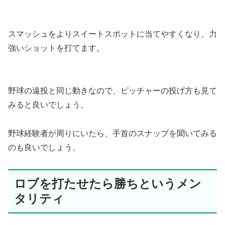
スマッシュをよりスイートスポットに当てやすくなり、力
強いショットを打てます。
野球の遠投と同じ動きなので、ピッチャーの投げ方も見て
みると良いでしょう。
野球経験者が周りにいたら、手首のスナップを聞いてみる
のも良いでしょう。
ロブを打たせたら勝ちというメン
タリティ