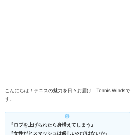
こんにちは！テニスの魅力を日々お届け！Tennis Windsで
す。
『ロブを上げられたら身構えてしまう』
『女性だとスマッシュは厳しいのではないか』