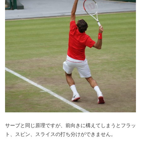
サーブと同じ原理ですが、前向きに構えてしまうとフラッ
ト、スピン、スライスの打ち分けができません。