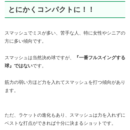
とにかくコンパクトに！！
スマッシュでミスが多い、苦手な人、特に女性やシニアの
方に多い傾向です。
スマッシュは当然決め球ですが、
『一番フルスイングする
球』ではない
です。
筋力の弱い方ほど力を入れてスマッシュを打つ傾向があり
ます。
ただ、ラケットの進化もあり、スマッシュは力を入れずに
ベストな打点ができれば十分に決まるショットです。