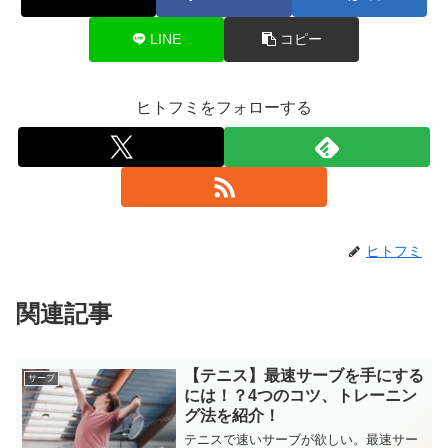
LINE
コピー
ヒトフミをフォローする
ヒトフミ
関連記事
【テニス】最速サーブを手にする
サーブ
には！？4つのコツ、トレーニン
グ法を紹介！
テニスで速いサーブが欲しい。最速サー