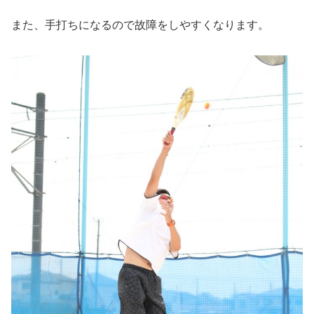
また、手打ちになるので故障をしやすくなります。