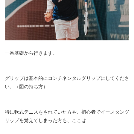
一番基礎から行きます。
グリップは基本的にコンチネンタルグリップにしてくださ
い。（図の持ち方）
特に軟式テニスをされていた方や、初心者でイースタング
リップを覚えてしまった方も、ここは