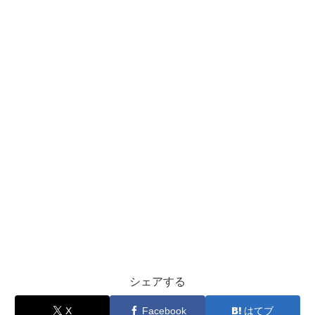
シェアする
X
Facebook
はてブ