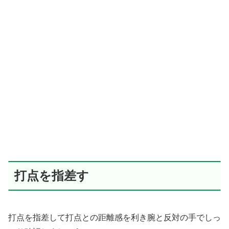
打点を指差す
打点を指差して打点との距離感を利き腕と反対の手でしっ