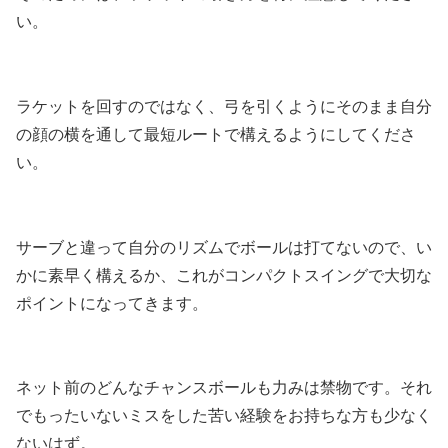
い。
ラケットを回すのではなく、弓を引くようにそのまま自分
の顔の横を通して最短ルートで構えるようにしてくださ
い。
サーブと違って自分のリズムでボールは打てないので、い
かに素早く構えるか、これがコンパクトスイングで大切な
ポイントになってきます。
ネット前のどんなチャンスボールも力みは禁物です。それ
でもったいないミスをした苦い経験をお持ちな方も少なく
ないはず。