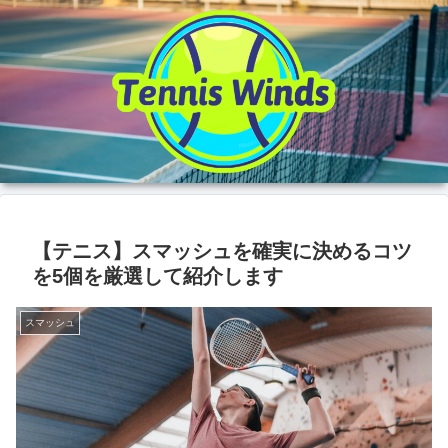
【テニス】スマッシュを確実に決めるコツ
を5個を厳選して紹介します
スマッシュ