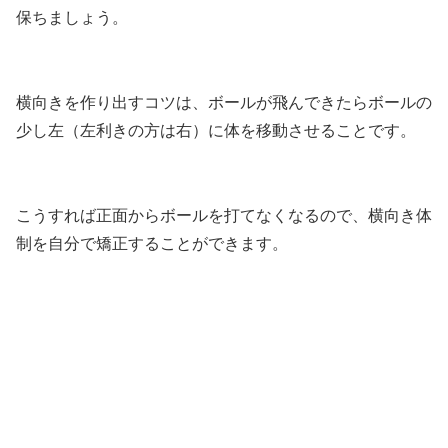
保ちましょう。
横向きを作り出すコツは、ボールが飛んできたらボールの
少し左（左利きの方は右）に体を移動させることです。
こうすれば正面からボールを打てなくなるので、横向き体
制を自分で矯正することができます。