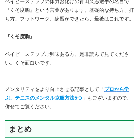
ベイビーステップの体力お化けの神田久志選手の名言で
『くそ度胸』という言葉があります。基礎的な持ち方、打
ち方、フットワーク、練習ができたら、最後はこれです。
『くそ度胸』
ベイビーステップご興味ある方、是非読んで見てくださ
い。くそ面白いです。
メンタリティをより向上させる記事として「
プロから学
ぶ、テニスのメンタル克服方法5つ
」もございますので、
併せてご覧ください。
まとめ