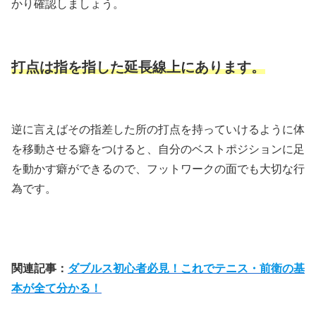
かり確認しましょう。
打点は指を指した延長線上にあります。
逆に言えばその指差した所の打点を持っていけるように体
を移動させる癖をつけると、自分のベストポジションに足
を動かす癖ができるので、フットワークの面でも大切な行
為です。
関連記事：
ダブルス初心者必見！これでテニス・前衛の基
本が全て分かる！