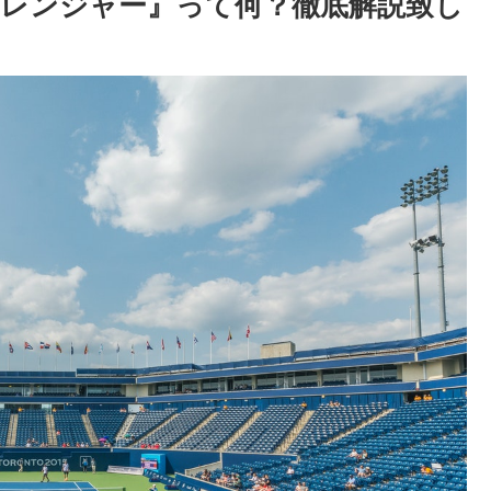
レンジャー』って何？徹底解説致し