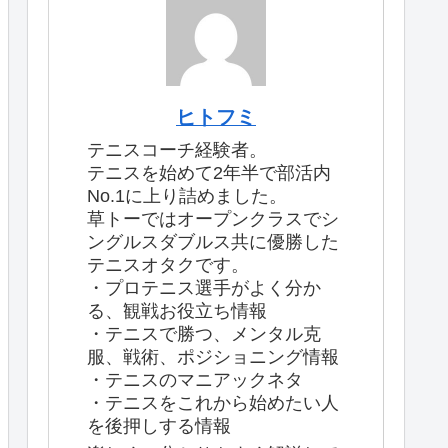
ヒトフミ
テニスコーチ経験者。
テニスを始めて2年半で部活内
No.1に上り詰めました。
草トーではオープンクラスでシ
ングルスダブルス共に優勝した
テニスオタクです。
・プロテニス選手がよく分か
る、観戦お役立ち情報
・テニスで勝つ、メンタル克
服、戦術、ポジショニング情報
・テニスのマニアックネタ
・テニスをこれから始めたい人
を後押しする情報