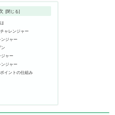
次
とは
るチャレンジャー
レンジャー
プン
ンジャー
レンジャー
のポイントの仕組み