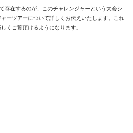
して存在するのが、このチャレンジャーという大会シ
ジャーツアーについて詳しくお伝えいたします。これ
楽しくご覧頂けるようになります。