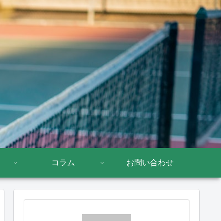
コラム
お問い合わせ