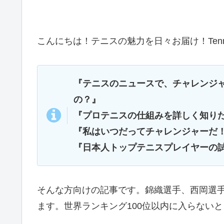
こんにちは！テニスの魅力を日々お届け！Tennis
『テニスのニュースで、チャレンジ
の？』
『プロテニスの仕組みを詳しく知り
『私はいつだってチャレンジャーだ
『日本人トップテニスプレイヤーの
そんな方向けの記事です。錦織選手、西岡選手
ます。世界ランキング100位以内に入らない