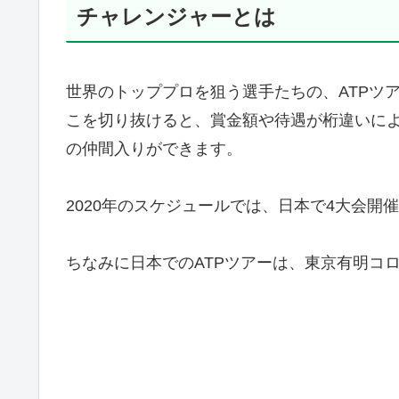
チャレンジャーとは
世界のトッププロを狙う選手たちの、ATPツ
こを切り抜けると、賞金額や待遇が桁違いに
の仲間入りができます。
2020年のスケジュールでは、日本で4大会開
ちなみに日本でのATPツアーは、東京有明コ