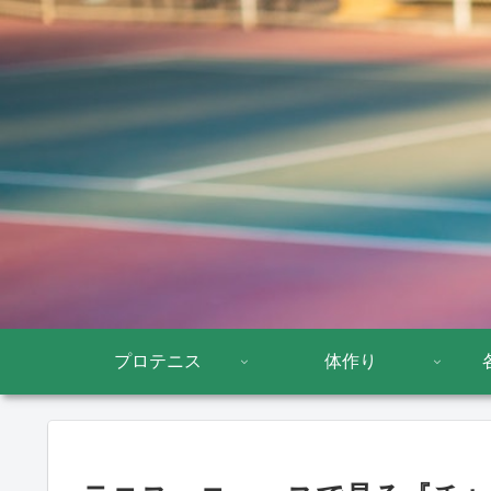
プロテニス
体作り