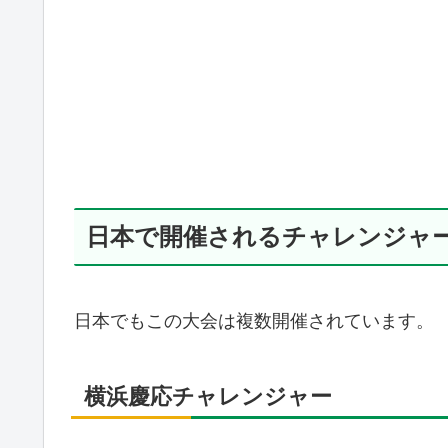
日本で開催されるチャレンジャ
日本でもこの大会は複数開催されています。
横浜慶応チャレンジャー