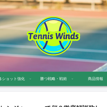
各ショット強化
勝つ戦略・戦術
商品情報