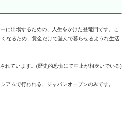
アーに出場するための、人生をかけた登竜門です。こ
よくなるため、賞金だけで遊んで暮らせるような生活
催されています。(歴史的恐慌にて中止が相次いでいる)
ロシアムで行われる、ジャパンオープンのみです。