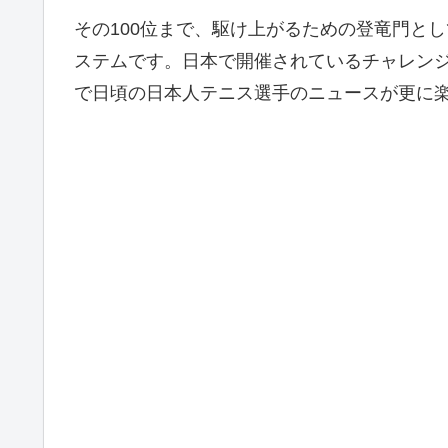
その100位まで、駆け上がるための登竜門と
ステムです。日本で開催されているチャレン
で日頃の日本人テニス選手のニュースが更に