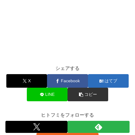
シェアする
X
Facebook
はてブ
LINE
コピー
ヒトフミをフォローする