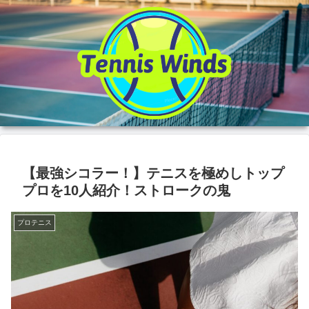
【最強シコラー！】テニスを極めしトップ
プロを10人紹介！ストロークの鬼
プロテニス