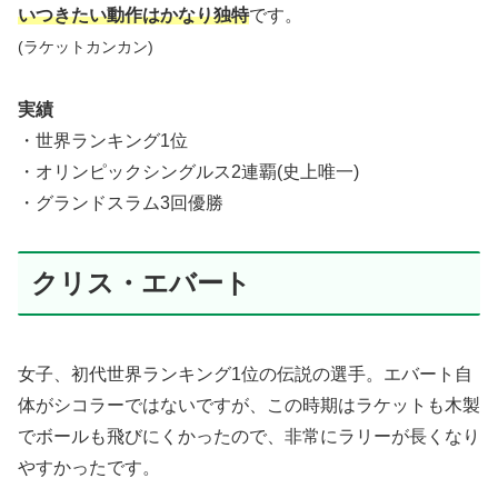
いつきたい動作はかなり独特
です。
(ラケットカンカン)
実績
・世界ランキング1位
・オリンピックシングルス2連覇(史上唯一)
・グランドスラム3回優勝
クリス・エバート
女子、初代世界ランキング1位の伝説の選手。エバート自
体がシコラーではないですが、この時期はラケットも木製
でボールも飛びにくかったので、非常にラリーが長くなり
やすかったです。