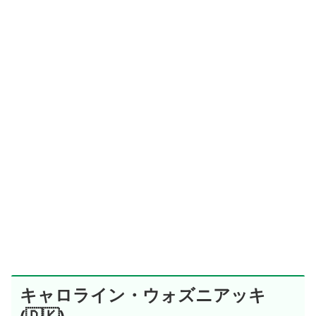
キャロライン・ウォズニアッキ