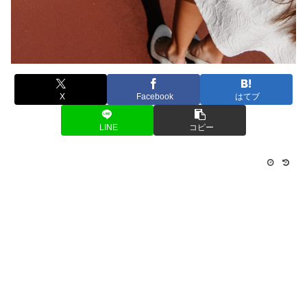
X
Facebook
はてブ
LINE
コピー