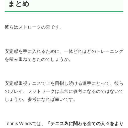
まとめ
彼らはストロークの鬼です。
安定感を手に入れるために、一体どれほどのトレーニング
を積み重ねてきたのでしょうか。
安定感重視テニスで上を目指し続ける選手にとって、彼ら
のプレイ、フットワークは非常に参考になるのではないで
しょうか。参考になれば幸いです。
Tennis Windsでは、
『テニス🎾に関わる全ての人々をより