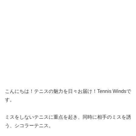
こんにちは！テニスの魅力を日々お届け！Tennis Windsで
す。
ミスをしないテニスに重点を起き、同時に相手のミスを誘
う、シコラーテニス。