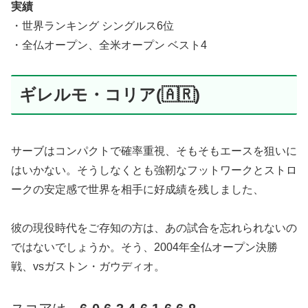
実績
・世界ランキング シングルス6位
・全仏オープン、全米オープン ベスト4
ギレルモ・コリア(🇦🇷)
サーブはコンパクトで確率重視、そもそもエースを狙いに
はいかない。そうしなくとも強靭なフットワークとストロ
ークの安定感で世界を相手に好成績を残しました、
彼の現役時代をご存知の方は、あの試合を忘れられないの
ではないでしょうか。そう、2004年全仏オープン決勝
戦、vsガストン・ガウディオ。