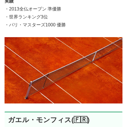
実績
・2013全仏オープン 準優勝
・世界ランキング3位
・パリ・マスターズ1000 優勝
ガエル・モンフィス(🇫🇷)