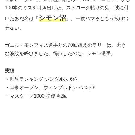
100本のミスを引き出した、ストローク粘りの鬼。彼に付
シモン沼
いたあだ名は「
」。一度ハマるともう抜け出
せない。
ガエル・モンフィス選手との70回超えのラリーは、大き
な波紋を呼びました。得点したのも、シモン選手。
実績
・世界ランキング シングルス 6位
・全豪オープン、ウィンブルドン ベスト8
・マスターズ1000 準優勝2回