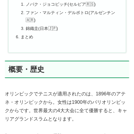
ノバク・ジョコビッチ(セルビア🇷🇸)
ファン・マルティン・デルポトロ(アルゼンチン
🇦🇷)
錦織圭(日本🇯🇵)
まとめ
概要・歴史
オリンピックでテニスが適用されたのは、1896年のアテ
ネ・オリンピックから。女性は1900年のパリオリンピッ
クからです。世界最大の4大大会に全て優勝すると、キャ
リアグランドスラムとなります。