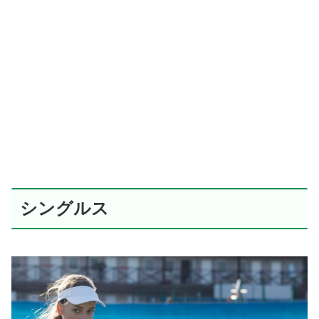
シングルス