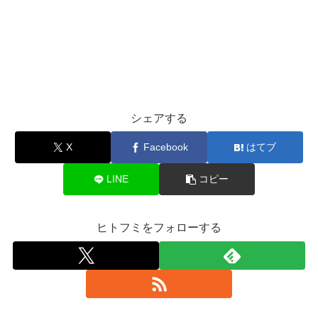
シェアする
X
Facebook
はてブ
LINE
コピー
ヒトフミをフォローする