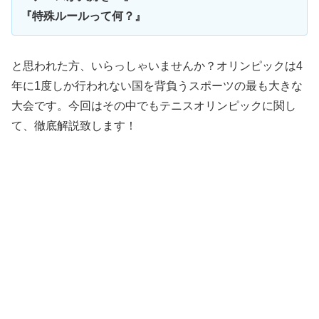
『特殊ルールって何？』
と思われた方、いらっしゃいませんか？オリンピックは4
年に1度しか行われない国を背負うスポーツの最も大きな
大会です。今回はその中でもテニスオリンピックに関し
て、徹底解説致します！