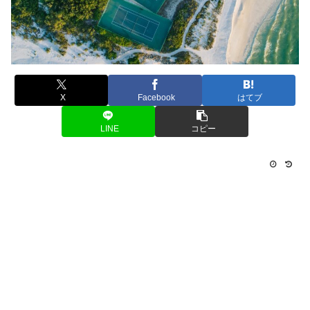
X
Facebook
はてブ
LINE
コピー