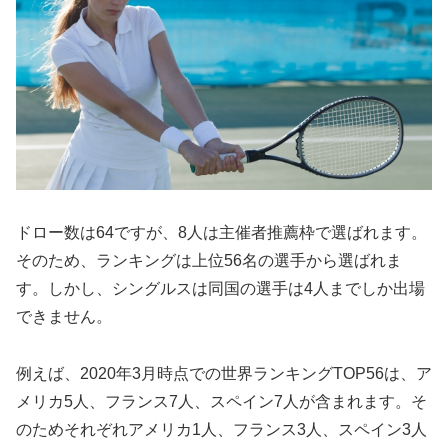
ドロー数は64ですが、8人は主催者推薦枠で選ばれます。
そのため、ランキングは上位56名の選手から選ばれま
す。しかし、シングルスは同国の選手は4人までしか出場
できません。
例えば、2020年3月時点での世界ランキングTOP56は、ア
メリカ5人、フランス7人、スペイン7人が含まれます。そ
のためそれぞれアメリカ1人、フランス3人、スペイン3人