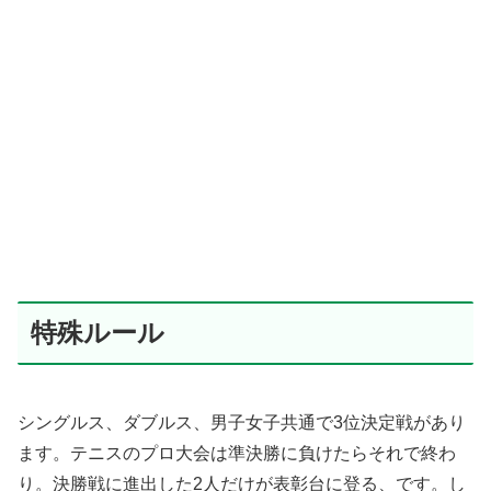
特殊ルール
シングルス、ダブルス、男子女子共通で3位決定戦があり
ます。テニスのプロ大会は準決勝に負けたらそれで終わ
り。決勝戦に進出した2人だけが表彰台に登る、です。し