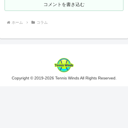
コメントを書き込む
ホーム
コラム
Copyright © 2019-2026 Tennis Winds All Rights Reserved.