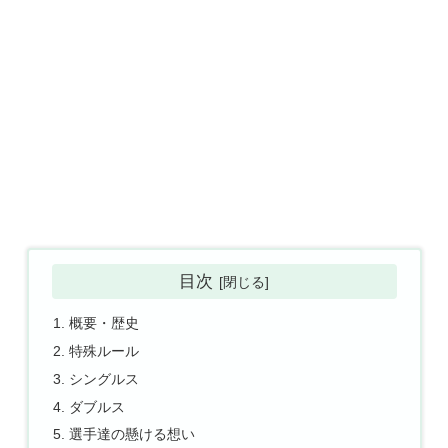
目次
概要・歴史
特殊ルール
シングルス
ダブルス
選手達の懸ける想い