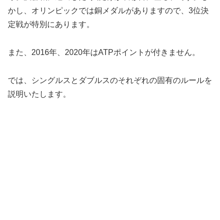
かし、オリンピックでは銅メダルがありますので、3位決
定戦が特別にあります。
また、2016年、2020年はATPポイントが付きません。
では、シングルスとダブルスのそれぞれの固有のルールを
説明いたします。