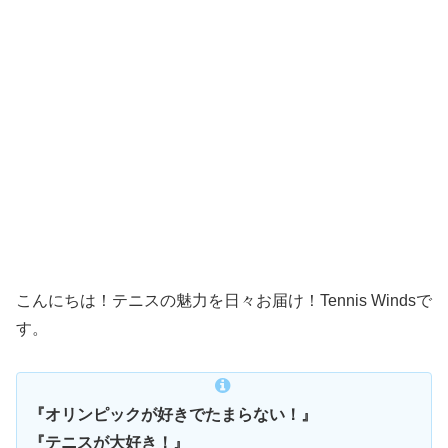
こんにちは！テニスの魅力を日々お届け！Tennis Windsで
す。
『オリンピックが好きでたまらない！』
『テニスが大好き！』