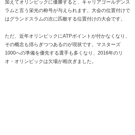
加えてオリンピックに優勝すると、キャリアゴールデンス
ラムと言う栄光の称号が与えられます。大会の位置付けで
はグランドスラムの次に匹敵する位置付けの大会です。
ただ、近年オリンピックにATPポイントが付かなくなり、
その概念も揺らぎつつあるのが現状です。マスターズ
1000への準備を優先する選手も多くなり、2016年のリ
オ・オリンピックは欠場が相次ぎました。