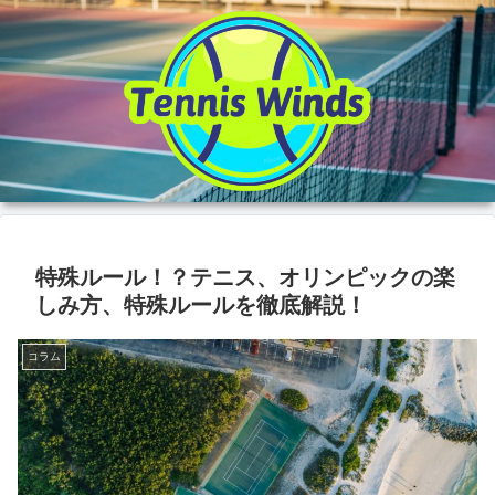
特殊ルール！？テニス、オリンピックの楽
しみ方、特殊ルールを徹底解説！
コラム