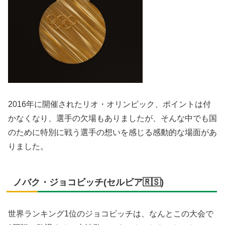
2016年に開催されたリオ・オリンピック、ポイントは付
かなくなり、選手の欠場もありましたが、そんな中でも国
のために特別に戦う選手の想いを感じる感動的な場面があ
りました。
ノバク・ジョコビッチ(セルビア🇷🇸)
世界ランキング1位のジョコビッチは、なんとこの大会で