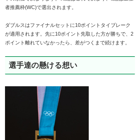
者推薦枠(WC)で選出されます。
ダブルスはファイナルセットに10ポイントタイブレーク
が適用されます。先に10ポイント先取した方が勝ちで、2
ポイント離れていなかったら、差がつくまで続けます。
選手達の懸ける想い