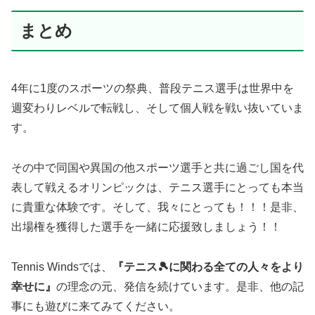
まとめ
4年に1度のスポーツの祭典、普段テニス選手は世界中を
週変わりレベルで転戦し、そして個人戦を戦い抜いていま
す。
その中で同国や異国の他スポーツ選手と共に過ごし国を代
表して戦えるオリンピックは、テニス選手にとっても本当
に貴重な体験です。そして、我々にとっても！！！是非、
出場権を獲得した選手を一緒に応援致しましょう！！
Tennis Windsでは、
『テニス🎾に関わる全ての人々をより
幸せに』
の理念の元、発信を続けています。是非、他の記
事にも遊びに来てみてください。