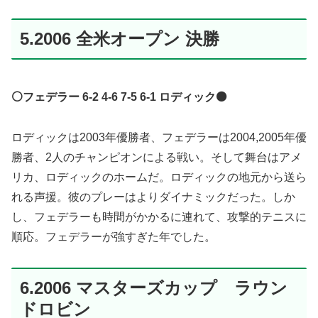
5.2006 全米オープン 決勝
⚪️フェデラー 6-2 4-6 7-5 6-1 ロディック⚫️
ロディックは2003年優勝者、フェデラーは2004,2005年優
勝者、2人のチャンピオンによる戦い。そして舞台はアメ
リカ、ロディックのホームだ。ロディックの地元から送ら
れる声援。彼のプレーはよりダイナミックだった。しか
し、フェデラーも時間がかかるに連れて、攻撃的テニスに
順応。フェデラーが強すぎた年でした。
6.2006 マスターズカップ ラウン
ドロビン