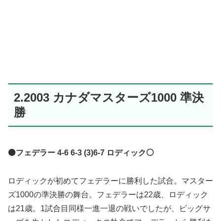
2.2003 カナダマスターズ1000 準決
勝
⚫️フェデラー 4-6 6-3 (3)6-7 ロディック⚪️
ロディックが初めてフェデラーに勝利した試合。マスター
ズ1000の準決勝の舞台。フェデラーは22歳、ロディック
は21歳。1試合目同様一進一退の戦いでしたが、ビッグサ