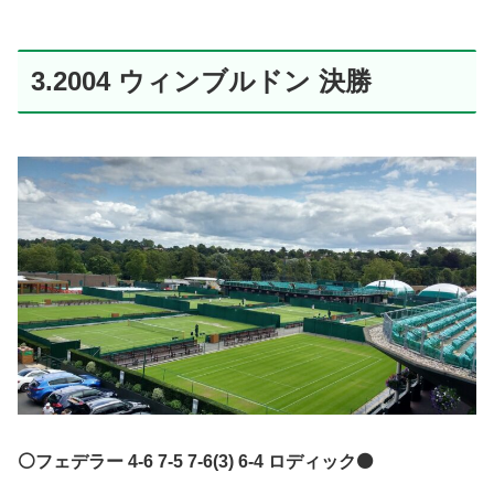
3.2004 ウィンブルドン 決勝
⚪️フェデラー 4-6 7-5 7-6(3) 6-4 ロディック⚫️