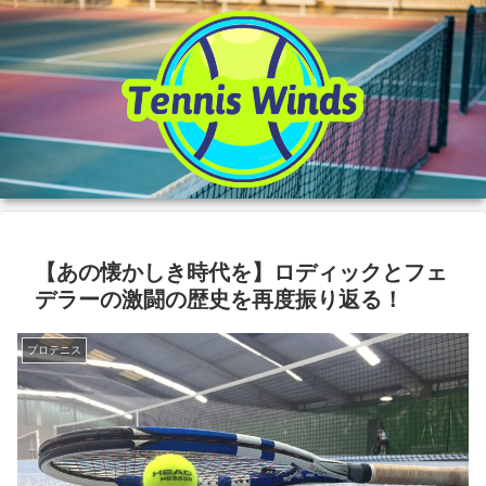
【あの懐かしき時代を】ロディックとフェ
デラーの激闘の歴史を再度振り返る！
プロテニス