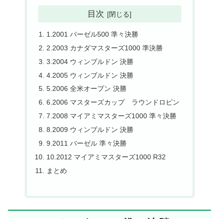
目次
1.2001 バーゼル500 準々決勝
2.2003 カナダマスターズ1000 準決勝
3.2004 ウィンブルドン 決勝
4.2005 ウィンブルドン 決勝
5.2006 全米オープン 決勝
6.2006 マスターズカップ ラウンドロビン
7.2008 マイアミマスターズ1000 準々決勝
8.2009 ウィンブルドン 決勝
9.2011 バーゼル 準々決勝
10.2012 マイアミマスターズ1000 R32
まとめ