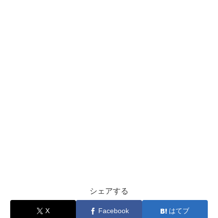
シェアする
X
Facebook
はてブ