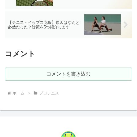
【テニス・イップス克服】原因はなんと
必然だった？対策を5つ紹介します
コメント
コメントを書き込む
ホーム
プロテニス