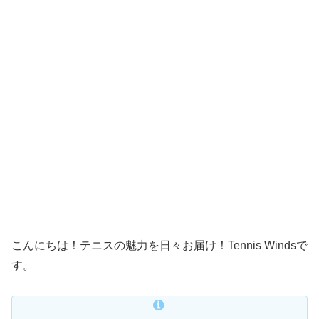
こんにちは！テニスの魅力を日々お届け！Tennis Windsで
す。