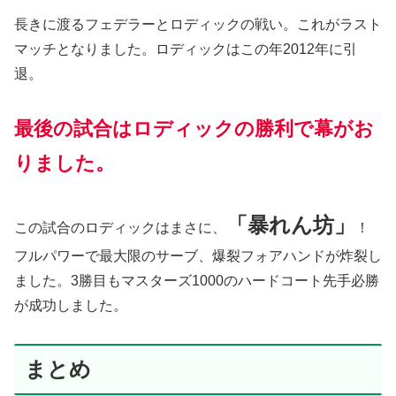
長きに渡るフェデラーとロディックの戦い。これがラスト
マッチとなりました。ロディックはこの年2012年に引
退。
最後の試合はロディックの勝利で幕がお
りました。
「暴れん坊」
この試合のロディックはまさに、
！
フルパワーで最大限のサーブ、爆裂フォアハンドが炸裂し
ました。3勝目もマスターズ1000のハードコート先手必勝
が成功しました。
まとめ