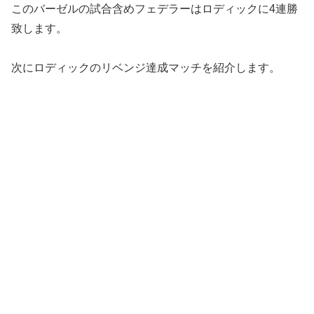
このバーゼルの試合含めフェデラーはロディックに4連勝
致します。
次にロディックのリベンジ達成マッチを紹介します。