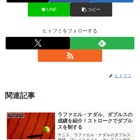
LINE
コピー
ヒトフミをフォローする
ヒトフミ
関連記事
ラファエル・ナダル、ダブルスの
プロテニス
成績を紹介！ストロークでダブル
スを制する
テニス、ラファエル・ナダルのダブルス
成績、プレイスタイル、そしてフェデラ