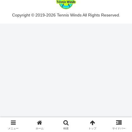
Copyright © 2019-2026 Tennis Winds All Rights Reserved.
メニュー
ホーム
検索
トップ
サイドバー