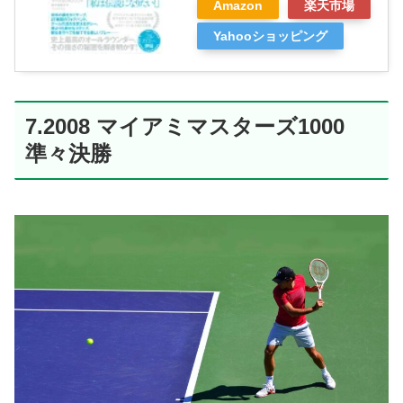
Amazon
楽天市場
Yahooショッピング
7.2008 マイアミマスターズ1000
準々決勝