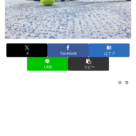
X
Facebook
はてブ
LINE
コピー