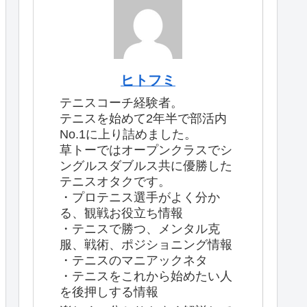
ヒトフミ
テニスコーチ経験者。
テニスを始めて2年半で部活内
No.1に上り詰めました。
草トーではオープンクラスでシ
ングルスダブルス共に優勝した
テニスオタクです。
・プロテニス選手がよく分か
る、観戦お役立ち情報
・テニスで勝つ、メンタル克
服、戦術、ポジショニング情報
・テニスのマニアックネタ
・テニスをこれから始めたい人
を後押しする情報