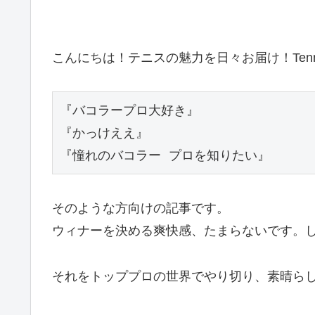
こんにちは！テニスの魅力を日々お届け！Tennis
『バコラープロ大好き』
『かっけええ』
『憧れのバコラー プロを知りたい』
そのような方向けの記事です。
ウィナーを決める爽快感、たまらないです。
それをトッププロの世界でやり切り、素晴らし