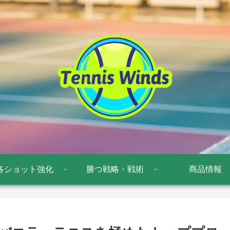
各ショット強化
勝つ戦略・戦術
商品情報