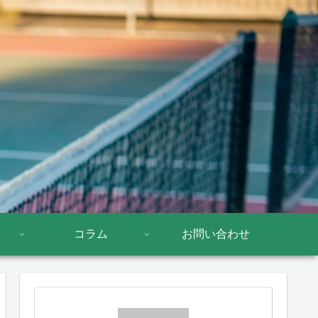
コラム
お問い合わせ