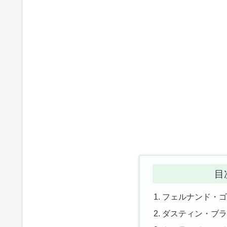
目
フェルナンド・ゴン
ダスティン・ブラウン