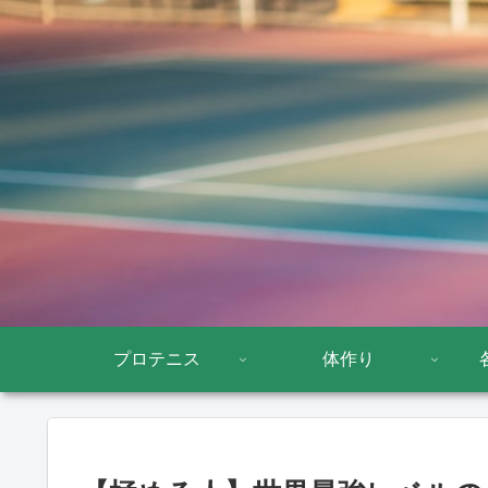
プロテニス
体作り