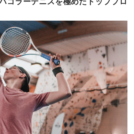
バコラーテニスを極めたトッププロ