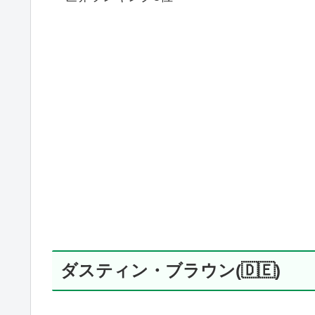
ダスティン・ブラウン(🇩🇪)