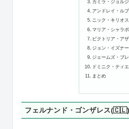
カミラ・ジョルジ(
アンドレイ・ルブレフ
ニック・キリオス(
マリア・シャラポワ(
ビクトリア・アザレ
ジョン・イズナー(
ジェームズ・ブレーク
ドミニク・ティエム(
まとめ
フェルナンド・ゴンザレス(🇨🇱