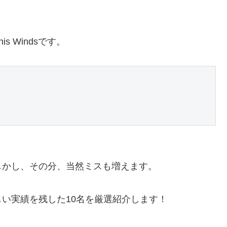
 Windsです。
しかし、その分、当然ミスも増えます。
い実績を残した10名を厳選紹介します！