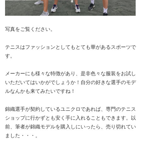
写真をご覧ください。
テニスはファッションとしてもとても華があるスポーツで
す。
メーカーにも様々な特徴があり、是非色々な服装をお試し
いただいてはいかがでしょうか！自分の好きな選手のモデ
ルなんかも来てみたいですね！
錦織選手が契約しているユニクロであれば、専門のテニス
ショップに行かずとも安く手に入れることもできます。以
前、筆者が錦織モデルを購入しにいったら、売り切れてい
ました・・・。