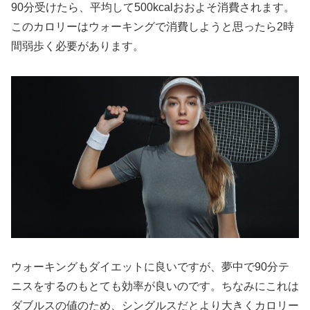
90分受けたら、平均して500kcalおおよそ消費されます。
このカロリーはウォーキングで消費しようと思ったら2時
間弱歩く必要があります。
ウォーキングもダイエットに良いですが、夢中で90分テ
ニスをするのもとても効率が良いのです。ちなみにこれは
ダブルスの値のため、シングルスだとより大きくカロリー