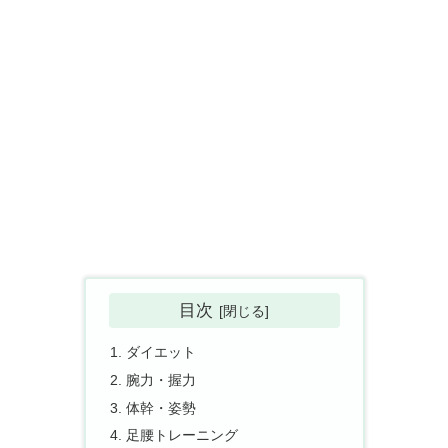
目次
ダイエット
腕力・握力
体幹・姿勢
足腰トレーニング