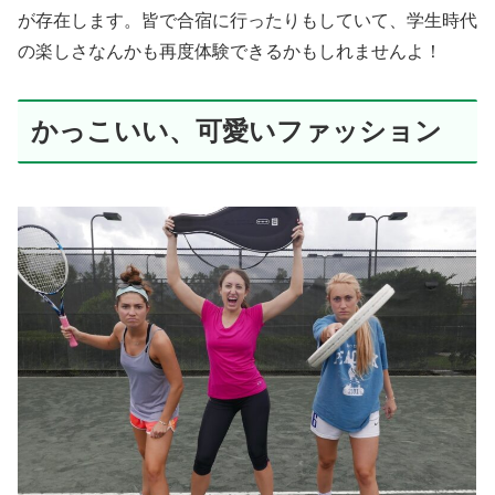
が存在します。皆で合宿に行ったりもしていて、学生時代
の楽しさなんかも再度体験できるかもしれませんよ！
かっこいい、可愛いファッション