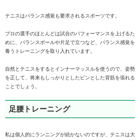
テニスはバランス感覚も要求されるスポーツです。
プロの選手のほとんどは試合のパフォーマンスを上げるた
めに、バランスボールや片足で立つなど、バランス感覚を
養うトレーニングを取り入れています。
自然とテニスをするとインナーマッスルを使うので、姿勢
を正して、将来もしっかりとしたピンとした背筋を張れる
ことでしょう。
足腰トレーニング
私は個人的にランニングが続かないのですが、テニスは大