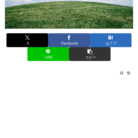
X
Facebook
はてブ
LINE
コピー