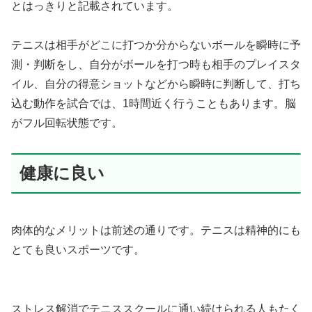
とはっきりと記載されています。
テニスは相手がどこに打つか分からないボールを瞬時に予
測・判断をし、自分がボールを打つ時も相手のプレイスタ
イル、自分の得意ショットなどから瞬時に判断して、打ち
込む動作を試合では、1時間近く行うこともあります。脳
がフル回転状態です。
健康に良い
肉体的なメリットは前述の通りです。テニスは精神的にも
とても良いスポーツです。
ストレス解消でテニススクールに通い続けられる人もたく