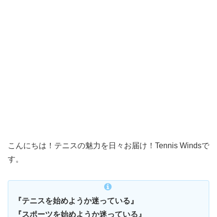
こんにちは！テニスの魅力を日々お届け！Tennis Windsで
す。
『テニスを始めようか迷っている』
『スポーツを始めようか迷っている』