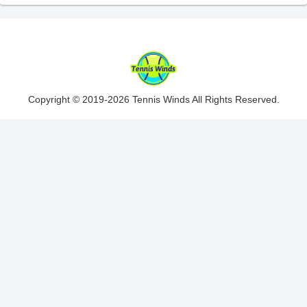
Copyright © 2019-2026 Tennis Winds All Rights Reserved.