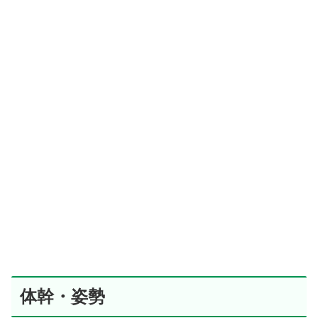
体幹・姿勢