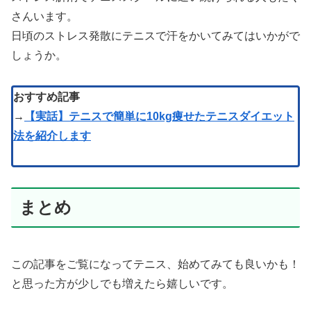
さんいます。
日頃のストレス発散にテニスで汗をかいてみてはいかがで
しょうか。
おすすめ記事
→
【実話】テニスで簡単に10kg痩せたテニスダイエット
法を紹介します
まとめ
この記事をご覧になってテニス、始めてみても良いかも！
と思った方が少しでも増えたら嬉しいです。