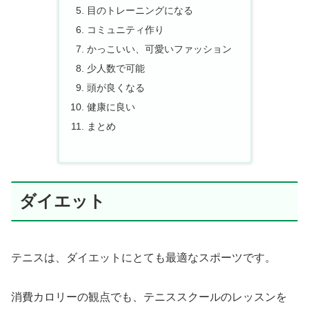
目のトレーニングになる
コミュニティ作り
かっこいい、可愛いファッション
少人数で可能
頭が良くなる
健康に良い
まとめ
ダイエット
テニスは、ダイエットにとても最適なスポーツです。
消費カロリーの観点でも、テニススクールのレッスンを