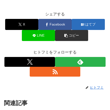
シェアする
X
Facebook
はてブ
LINE
コピー
ヒトフミをフォローする
ヒトフミ
関連記事