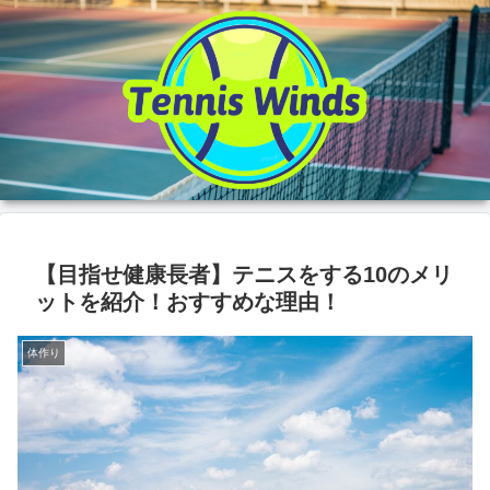
【目指せ健康長者】テニスをする10のメリ
ットを紹介！おすすめな理由！
体作り