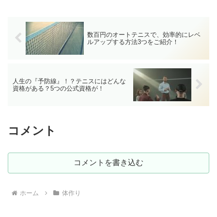
します。フェデラー、ナダルのテニスに
少しでも近づくことができます。
数百円のオートテニスで、効率的にレベ
ルアップする方法3つをご紹介！
人生の『予防線』！？テニスにはどんな
資格がある？5つの公式資格が！
コメント
コメントを書き込む
ホーム
体作り