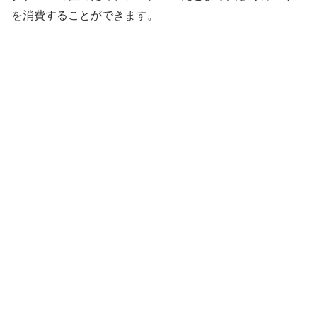
を消費することができます。