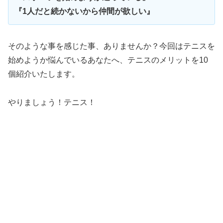
『1人だと続かないから仲間が欲しい』
そのような事を感じた事、ありませんか？今回はテニスを
始めようか悩んでいるあなたへ、テニスのメリットを10
個紹介いたします。
やりましょう！テニス！