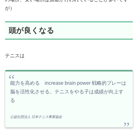
が）
頭が良くなる
テニスは
能力を高める increase brain power 戦略的プレーは
脳を活性化させる。テニスをやる子は成績が向上す
る
公益社団法人 日本テニス事業協会