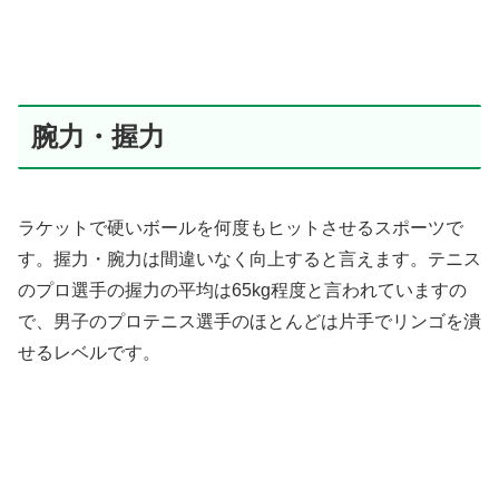
腕力・握力
ラケットで硬いボールを何度もヒットさせるスポーツで
す。握力・腕力は間違いなく向上すると言えます。テニス
のプロ選手の握力の平均は65kg程度と言われていますの
で、男子のプロテニス選手のほとんどは片手でリンゴを潰
せるレベルです。