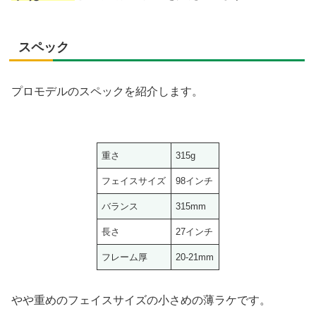
スペック
プロモデルのスペックを紹介します。
重さ
315g
フェイスサイズ
98インチ
バランス
315mm
長さ
27インチ
フレーム厚
20-21mm
やや重めのフェイスサイズの小さめの薄ラケです。