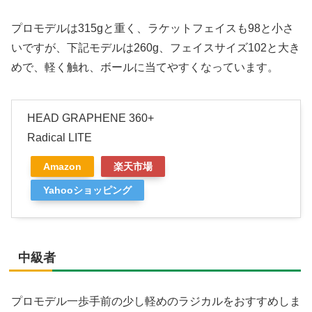
プロモデルは315gと重く、ラケットフェイスも98と小さ
いですが、下記モデルは260g、フェイスサイズ102と大き
めで、軽く触れ、ボールに当てやすくなっています。
HEAD GRAPHENE 360+
Radical LITE
Amazon
楽天市場
Yahooショッピング
中級者
プロモデル一歩手前の少し軽めのラジカルをおすすめしま