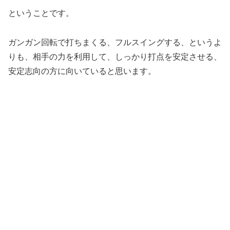
ということです。
ガンガン回転で打ちまくる、フルスイングする、というよ
りも、相手の力を利用して、しっかり打点を安定させる、
安定志向の方に向いていると思います。