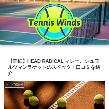
【詳細】HEAD RADICAL マレー、シュワ
ルツマンラケットのスペック・口コミを紹
介
テニス商品情報