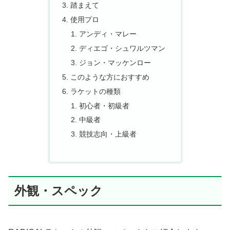
踏まえて
使用プロ
アンディ・マレー
ディエゴ・シュワルツマン
ジョン・マッケンロー
このような方におすすめ
ラケットの種類
初心者・初級者
中級者
競技志向・上級者
外観・スペック