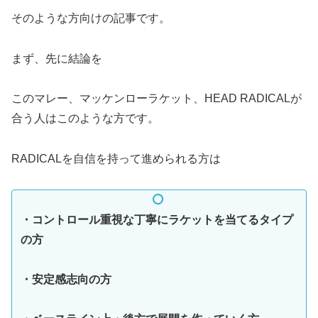
そのような方向けの記事です。
まず、先に結論を
このマレー、マッケンローラケット、HEAD RADICALが
合う人はこのような方です。
RADICALを自信を持って進められる方は
・コントロール重視な丁寧にラケットを当てるタイプ
の方
・安定感志向の方