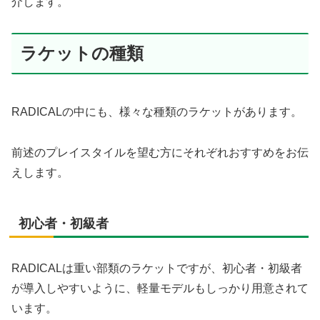
介します。
ラケットの種類
RADICALの中にも、様々な種類のラケットがあります。
前述のプレイスタイルを望む方にそれぞれおすすめをお伝
えします。
初心者・初級者
RADICALは重い部類のラケットですが、初心者・初級者
が導入しやすいように、軽量モデルもしっかり用意されて
います。