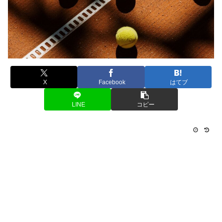
X
Facebook
はてブ
LINE
コピー