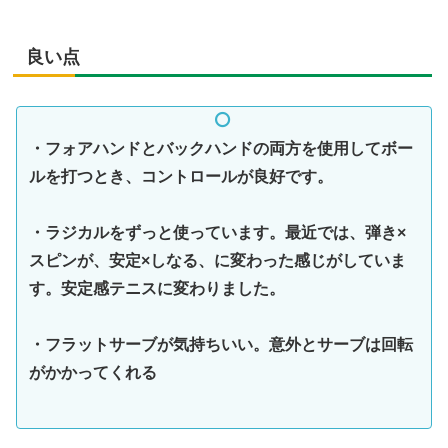
良い点
・フォアハンドとバックハンドの両方を使用してボー
ルを打つとき、コントロールが良好です。
・ラジカルをずっと使っています。最近では、弾き×
スピンが、安定×しなる、に変わった感じがしていま
す。安定感テニスに変わりました。
・フラットサーブが気持ちいい。意外とサーブは回転
がかかってくれる