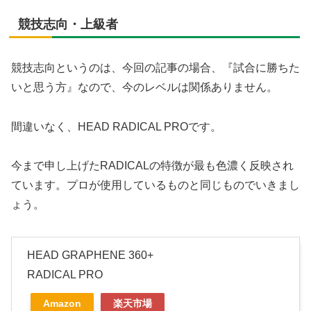
競技志向・上級者
競技志向というのは、今回の記事の場合、『試合に勝ちた
いと思う方』なので、今のレベルは関係ありません。
間違いなく、HEAD RADICAL PROです。
今まで申し上げたRADICALの特徴が最も色濃く反映され
ています。プロが使用しているものと同じものでいきまし
ょう。
HEAD GRAPHENE 360+
RADICAL PRO
Amazon
楽天市場