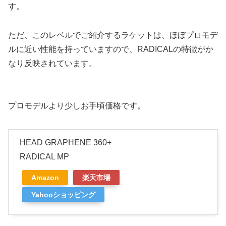
す。
ただ、このレベルでご紹介するラケットは、ほぼプロモデ
ルに近い性能を持っていますので、RADICALの特徴がか
なり反映されています。
プロモデルより少しお手頃価格です。
HEAD GRAPHENE 360+
RADICAL MP
Amazon
楽天市場
Yahooショッピング