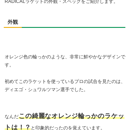
RADICALラケットの外観・スペックをご紹介します。
外観
オレンジ色の輪っかのような、非常に鮮やかなデザインで
す。
初めてこのラケットを使っているプロの試合を見たのは、
ディエゴ・シュワルツマン選手でした。
この綺麗なオレンジ輪っかのラケッ
なんだ
トは！？
と印象的だったのを覚えています。