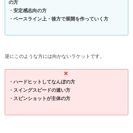
の方
・安定感志向の方
・ベースライン上・後方で展開を作っていく方
逆にこのような方には向かないラケットです。
・ハードヒットしてなんぼの方
・スイングスピードの速い方
・スピンショットが主体の方