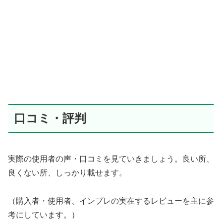
口コミ・評判
実際の使用者の声・口コミを見ていきましょう。良い所、
良くない所、しっかり載せます。
（購入者・使用者、インプレの実在するレビューを主に参
考にしています。）