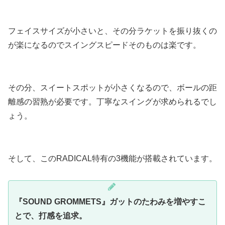
フェイスサイズが小さいと、その分ラケットを振り抜くの
が楽になるのでスイングスピードそのものは楽です。
その分、スイートスポットが小さくなるので、ボールの距
離感の習熟が必要です。丁寧なスイングが求められるでし
ょう。
そして、このRADICAL特有の3機能が搭載されています。
『SOUND GROMMETS』ガットのたわみを増やすこ
とで、打感を追求。