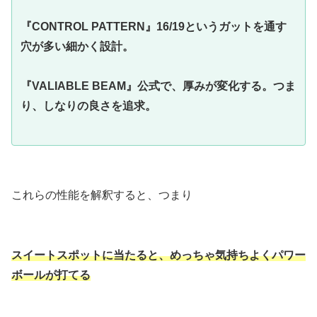
『CONTROL PATTERN』16/19というガットを通す
穴が多い細かく設計。
『VALIABLE BEAM』公式で、厚みが変化する。つま
り、しなりの良さを追求。
これらの性能を解釈すると、つまり
スイートスポットに当たると、めっちゃ気持ちよくパワー
ボールが打てる