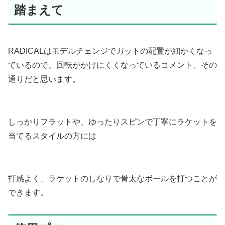
踏まえて
RADICALはモデルチェンジでガットの配置が細かくなっ
ているので、回転がかけにくくなっているコメント、その
通りだと思います。
しっかりフラットや、ゆったりスピンで丁寧にラケットを
当てるスタイルの方には
打感よく、ラケットのしなりで骨太なボールを打つことが
できます。