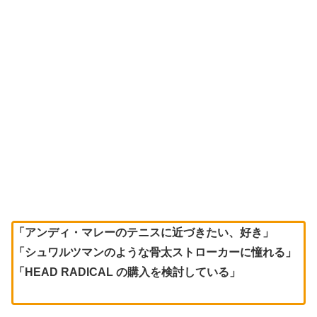
「アンディ・マレーのテニスに近づきたい、好き」
「シュワルツマンのような骨太ストローカーに憧れる」
「HEAD RADICAL の購入を検討している」