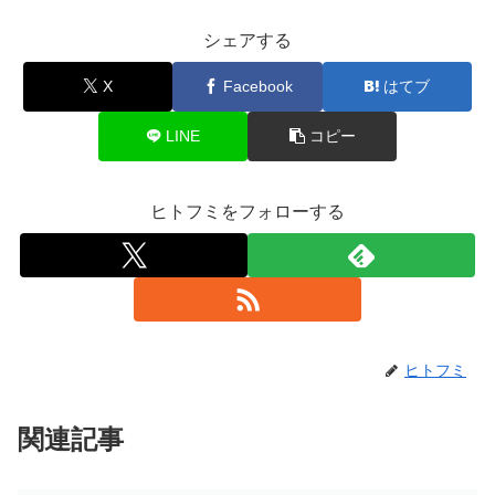
シェアする
X
Facebook
はてブ
LINE
コピー
ヒトフミをフォローする
ヒトフミ
関連記事