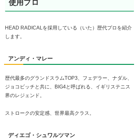
使用プロ
HEAD RADICALを採用している（いた）歴代プロを紹介
します。
アンディ・マレー
歴代最多のグランドスラムTOP3、フェデラー、ナダル、
ジョコビッチと共に、BIG4と呼ばれる、イギリステニス
界のレジェンド。
ストロークの安定感、世界最高クラス。
ディエゴ・シュワルツマン