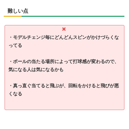
難しい点
・モデルチェンジ毎にどんどんスピンがかけづらくな
ってる
・ボールの当たる場所によって打球感が変わるので、
気になる人は気になるかも
・真っ直ぐ当てると飛ぶが、回転をかけると飛びが悪
くなる