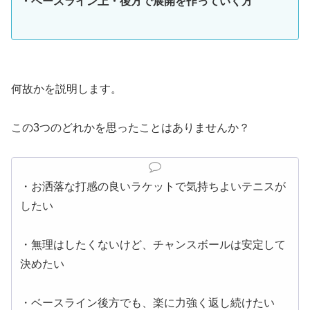
・ベースライン上・後方で展開を作っていく方
何故かを説明します。
この3つのどれかを思ったことはありませんか？
・お洒落な打感の良いラケットで気持ちよいテニスが
したい
・無理はしたくないけど、チャンスボールは安定して
決めたい
・ベースライン後方でも、楽に力強く返し続けたい