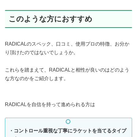
このような方におすすめ
RADICALのスペック、口コミ、使用プロの特徴、お分か
り頂けたのではないでしょうか。
これらを踏まえて、RADICALと相性が良いのはどのよう
な方なのかをご紹介します。
RADICALを自信を持って進められる方は
・コントロール重視な丁寧にラケットを当てるタイプ