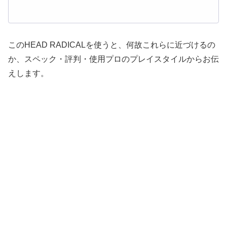
このHEAD RADICALを使うと、何故これらに近づけるの
か、スペック・評判・使用プロのプレイスタイルからお伝
えします。